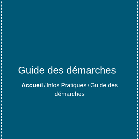
Guide des démarches
Accueil
Infos Pratiques
Guide des
/
/
démarches