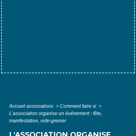
Accueil associations
>
Comment faire si
>
L'association organise un événement : fête,
manifestation, vide-grenier
L'ASSOCIATION ORGANISE