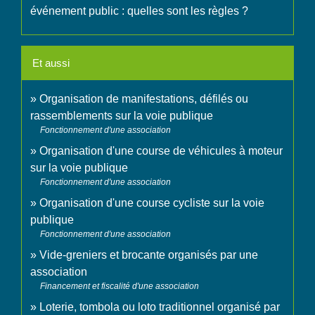
événement public : quelles sont les règles ?
Et aussi
Organisation de manifestations, défilés ou
rassemblements sur la voie publique
Fonctionnement d'une association
Organisation d'une course de véhicules à moteur
sur la voie publique
Fonctionnement d'une association
Organisation d'une course cycliste sur la voie
publique
Fonctionnement d'une association
Vide-greniers et brocante organisés par une
association
Financement et fiscalité d'une association
Loterie, tombola ou loto traditionnel organisé par