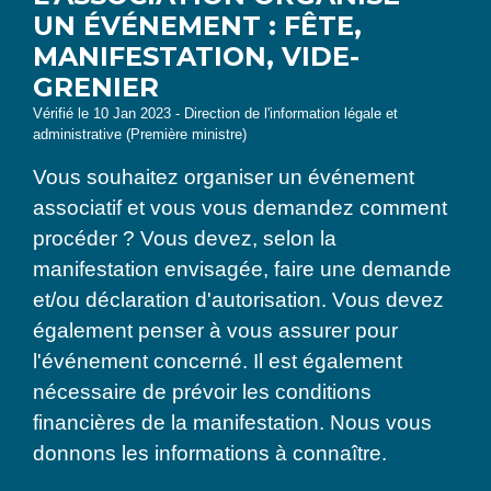
UN ÉVÉNEMENT : FÊTE,
MANIFESTATION, VIDE-
GRENIER
Vérifié le 10 Jan 2023 - Direction de l'information légale et
administrative (Première ministre)
Vous souhaitez organiser un événement
associatif et vous vous demandez comment
procéder ? Vous devez, selon la
manifestation envisagée, faire une demande
et/ou déclaration d'autorisation. Vous devez
également penser à vous assurer pour
l'événement concerné. Il est également
nécessaire de prévoir les conditions
financières de la manifestation. Nous vous
donnons les informations à connaître.