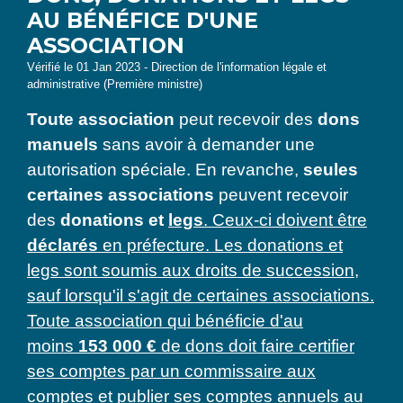
AU BÉNÉFICE D'UNE
ASSOCIATION
Vérifié le 01 Jan 2023 - Direction de l'information légale et
administrative (Première ministre)
Toute association
peut recevoir des
dons
manuels
sans avoir à demander une
autorisation spéciale. En revanche,
seules
certaines associations
peuvent recevoir
des
donations et
legs
. Ceux-ci doivent être
déclarés
en préfecture. Les donations et
legs sont soumis aux droits de succession,
sauf lorsqu'il s'agit de certaines associations.
Toute association qui bénéficie d'au
moins
153 000 €
de dons doit faire certifier
ses comptes par un commissaire aux
comptes et publier ses comptes annuels au