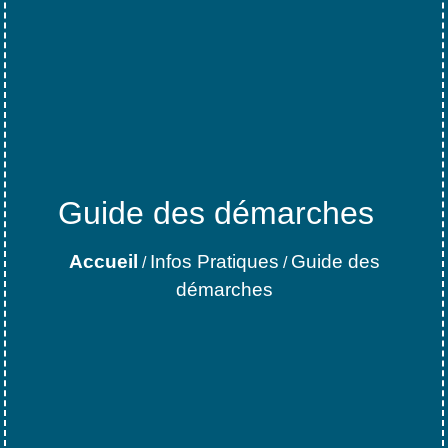
Guide des démarches
Accueil
Infos Pratiques
Guide des
/
/
démarches