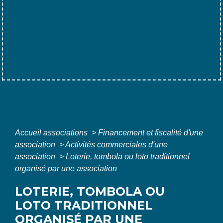
Accueil associations
>
Financement et fiscalité d'une
association
>
Activités commerciales d'une
association
>
Loterie, tombola ou loto traditionnel
organisé par une association
LOTERIE, TOMBOLA OU
LOTO TRADITIONNEL
ORGANISÉ PAR UNE