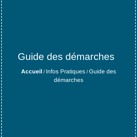
Guide des démarches
Accueil
Infos Pratiques
Guide des
/
/
démarches