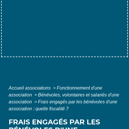
Accueil associations
>
Fonctionnement d'une
association
>
Bénévoles, volontaires et salariés d'une
association
>
Frais engagés par les bénévoles d'une
association : quelle fiscalité ?
FRAIS ENGAGÉS PAR LES