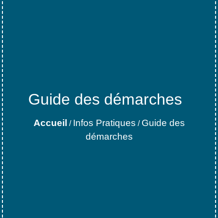
Guide des démarches
Accueil
Infos Pratiques
Guide des
/
/
démarches