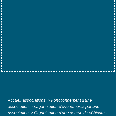
Accueil associations
>
Fonctionnement d'une
association
>
Organisation d'événements par une
association
>
Organisation d'une course de véhicules