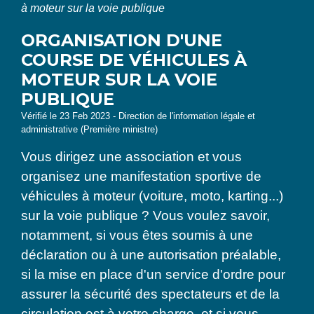
à moteur sur la voie publique
ORGANISATION D'UNE
COURSE DE VÉHICULES À
MOTEUR SUR LA VOIE
PUBLIQUE
Vérifié le 23 Feb 2023 - Direction de l'information légale et
administrative (Première ministre)
Vous dirigez une association et vous
organisez une manifestation sportive de
véhicules à moteur (voiture, moto, karting...)
sur la voie publique ? Vous voulez savoir,
notamment, si vous êtes soumis à une
déclaration ou à une autorisation préalable,
si la mise en place d'un service d'ordre pour
assurer la sécurité des spectateurs et de la
circulation est à votre charge, et si vous