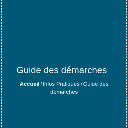
Guide des démarches
Accueil
Infos Pratiques
Guide des
/
/
démarches