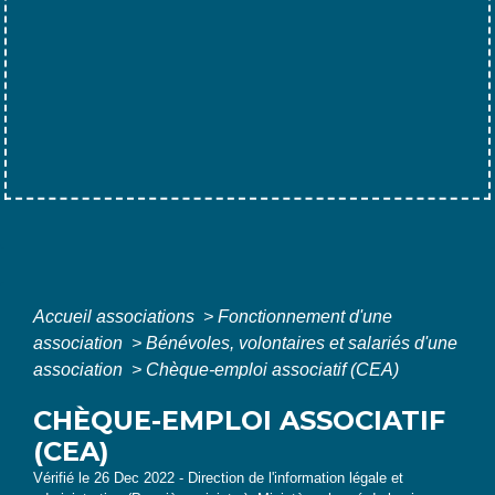
Accueil associations
>
Fonctionnement d'une
association
>
Bénévoles, volontaires et salariés d'une
association
>
Chèque-emploi associatif (CEA)
CHÈQUE-EMPLOI ASSOCIATIF
(CEA)
Vérifié le 26 Dec 2022 - Direction de l'information légale et