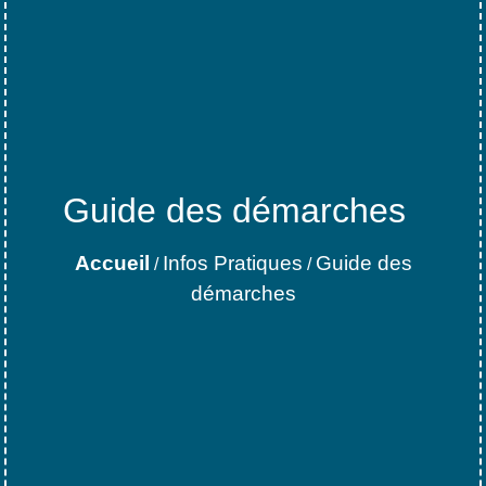
Guide des démarches
Accueil
Infos Pratiques
Guide des
/
/
démarches