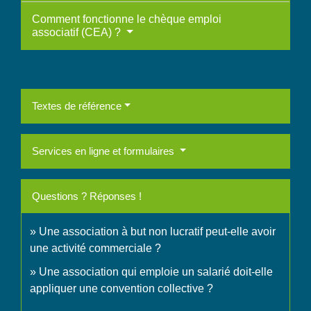
Comment fonctionne le chèque emploi
associatif (CEA) ?
Textes de référence
Services en ligne et formulaires
Questions ? Réponses !
Une association à but non lucratif peut-elle avoir
une activité commerciale ?
Une association qui emploie un salarié doit-elle
appliquer une convention collective ?