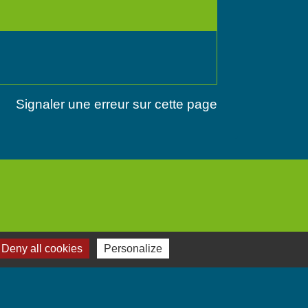
Signaler une erreur sur cette page
Deny all cookies
Personalize