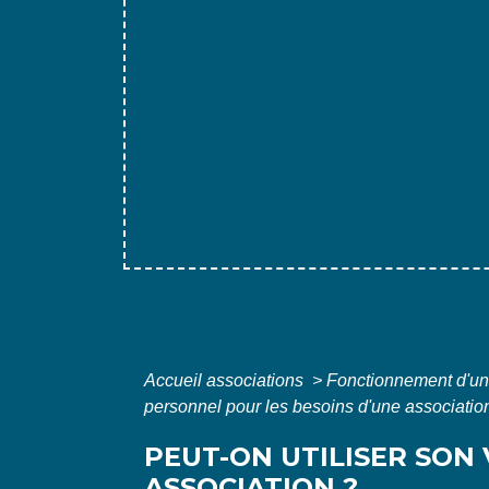
Accueil associations
>
Fonctionnement d'un
personnel pour les besoins d'une associatio
PEUT-ON UTILISER SON
ASSOCIATION ?