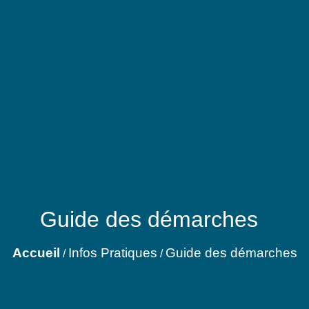
Guide des démarches
Accueil
Infos Pratiques
Guide des démarches
/
/