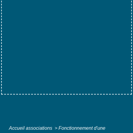
Accueil associations
>
Fonctionnement d'une