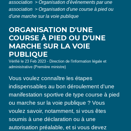
association
>
Organisation d'événements par une
association
>
Organisation d'une course à pied ou
d'une marche sur la voie publique
ORGANISATION D'UNE
COURSE À PIED OU D'UNE
MARCHE SUR LA VOIE
PUBLIQUE
Vérifié le 23 Feb 2023 - Direction de l'information légale et
administrative (Première ministre)
Vous voulez connaître les étapes
indispensables au bon déroulement d'une
manifestation sportive de type course à pied
ou marche sur la voie publique ? Vous
voulez savoir, notamment, si vous êtes
soumis à une déclaration ou à une
autorisation préalable, et si vous devez