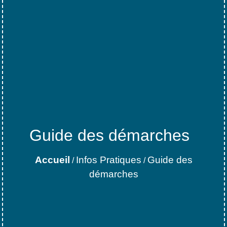
Guide des démarches
Accueil
Infos Pratiques
Guide des
/
/
démarches