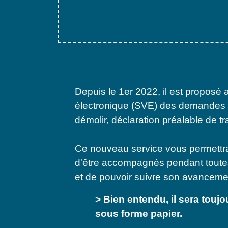
Depuis le 1er 2022, il est proposé 
électronique (SVE) des demandes d
démolir, déclaration préalable de tra
Ce nouveau service vous permettr
d'être accompagnés pendant toutes 
et de pouvoir suivre son avanceme
> Bien entendu, il sera tou
sous forme papier.