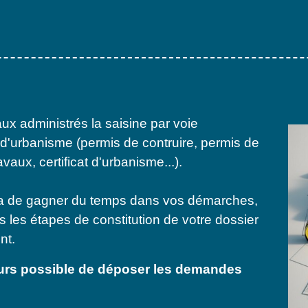
aux administrés la saisine par voie
'urbanisme (permis de contruire, permis de
vaux, certificat d'urbanisme...).
a de gagner du temps dans vos démarches,
les étapes de constitution de votre dossier
nt.
jours possible de déposer les demandes