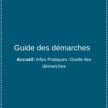
Guide des démarches
Accueil
Infos Pratiques
Guide des
/
/
démarches