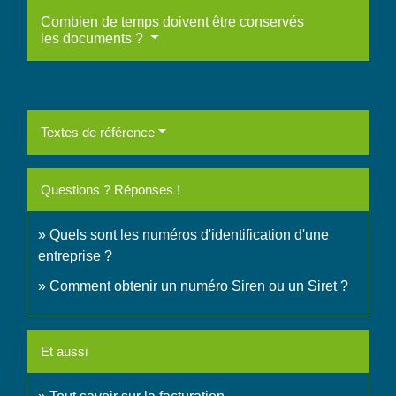
Combien de temps doivent être conservés
les documents ?
Textes de référence
Questions ? Réponses !
Quels sont les numéros d'identification d'une
entreprise ?
Comment obtenir un numéro Siren ou un Siret ?
Et aussi