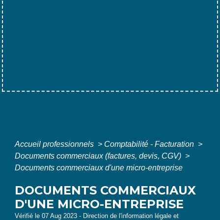
Accueil professionnels
>
Comptabilité - Facturation
>
Documents commerciaux (factures, devis, CGV)
>
Documents commerciaux d'une micro-entreprise
DOCUMENTS COMMERCIAUX
D'UNE MICRO-ENTREPRISE
Vérifié le 07 Aug 2023 - Direction de l'information légale et