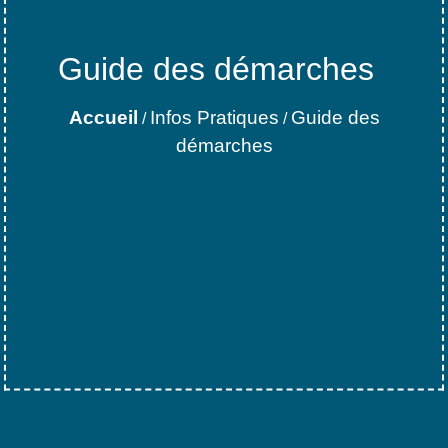
Guide des démarches
Accueil
Infos Pratiques
Guide des
/
/
démarches