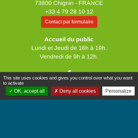
73800 Chignin - FRANCE
+33 4 79 28 10 12
Contact par formulaire
Accueil du public
Lundi et Jeudi de 16h à 19h.
Vendredi de 9h à 12h.
This site uses cookies and gives you control over what you want
to activate
OK, accept all
Deny all cookies
Personalize
Liens
Communauté de Communes Coeur de Savoie
Jumelages