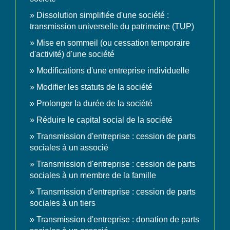
Dissolution simplifiée d'une société :
transmission universelle du patrimoine (TUP)
Mise en sommeil (ou cessation temporaire
d'activité) d'une société
Modifications d'une entreprise individuelle
Modifier les statuts de la société
Prolonger la durée de la société
Réduire le capital social de la société
Transmission d'entreprise : cession de parts
sociales à un associé
Transmission d'entreprise : cession de parts
sociales à un membre de la famille
Transmission d'entreprise : cession de parts
sociales à un tiers
Transmission d'entreprise : donation de parts