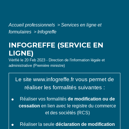
Accueil professionnels
>
Services en ligne et
formulaires
>
Infogreffe
INFOGREFFE (SERVICE EN
LIGNE)
Vérifié le 20 Feb 2023 - Direction de l'information légale et
administrative (Première ministre)
Le site www.infogreffe.fr vous permet de
réaliser les formalités suivantes :
Réaliser vos formalités
de modification ou de
cessation
en lien avec le registre du commerce
et des sociétés (RCS)
Réaliser la seule
déclaration de modification