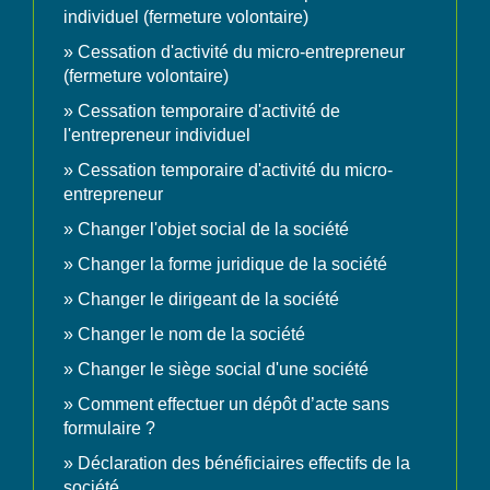
individuel (fermeture volontaire)
Cessation d'activité du micro-entrepreneur
(fermeture volontaire)
Cessation temporaire d'activité de
l'entrepreneur individuel
Cessation temporaire d'activité du micro-
entrepreneur
Changer l'objet social de la société
Changer la forme juridique de la société
Changer le dirigeant de la société
Changer le nom de la société
Changer le siège social d'une société
Comment effectuer un dépôt d’acte sans
formulaire ?
Déclaration des bénéficiaires effectifs de la
société