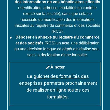
des informations de vos bénéficiaires effectifs
(identification, adresse, modalités du contrôle
exercé sur la société), sans que cela ne
nécessite de modification des informations
inscrites au registre du commerce et des sociétés
(RCS).
Déposer en annexe du registre du commerce
et des sociétés
(RCS) un acte, une délibération
ou une décision lorsque ce dépôt est réalisé seul,
sans la déclaration d’une formalité.
À noter
edit
Le
guichet des formalités des
entreprises
permettra prochainement
de réaliser en ligne toutes ces
formalités.