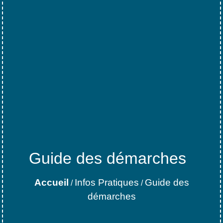
Guide des démarches
Accueil
Infos Pratiques
Guide des
/
/
démarches