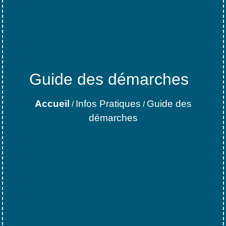
Guide des démarches
Accueil
Infos Pratiques
Guide des
/
/
démarches