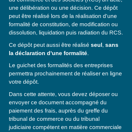
une délibération ou une décision. Ce dépôt
peut être réalisé lors de la réalisation d'
une
formalité de constitution, de modification ou
dissolution, liquidation puis radiation du RCS.
Ce dépôt peut aussi être réalisé
seul
,
sans
la déclaration d’une formalité
.
Le guichet des formalités des entreprises
permettra prochainement de réaliser en ligne
votre dépôt.
Dans cette attente, vous devez déposer ou
envoyer ce document accompagné du
paiement des frais, auprès du greffe du
tribunal de commerce ou du tribunal
judiciaire compétent en matière commerciale