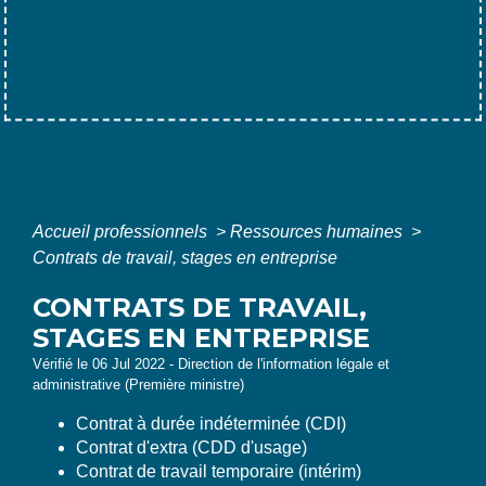
Accueil professionnels
>
Ressources humaines
>
Contrats de travail, stages en entreprise
CONTRATS DE TRAVAIL,
STAGES EN ENTREPRISE
Vérifié le 06 Jul 2022 - Direction de l'information légale et
administrative (Première ministre)
Contrat à durée indéterminée (CDI)
Contrat d'extra (CDD d'usage)
Contrat de travail temporaire (intérim)