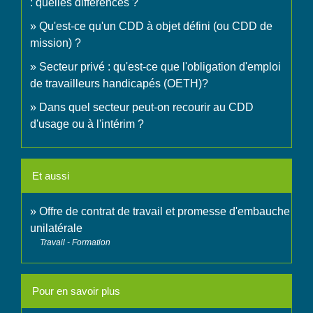
: quelles différences ?
Qu'est-ce qu'un CDD à objet défini (ou CDD de
mission) ?
Secteur privé : qu'est-ce que l'obligation d'emploi
de travailleurs handicapés (OETH)?
Dans quel secteur peut-on recourir au CDD
d'usage ou à l'intérim ?
Et aussi
Offre de contrat de travail et promesse d'embauche
unilatérale
Travail - Formation
Pour en savoir plus