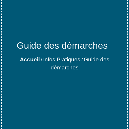
Guide des démarches
Accueil
Infos Pratiques
Guide des
/
/
démarches