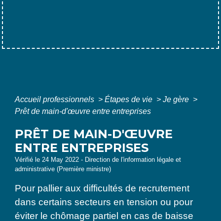
Accueil professionnels
>
Étapes de vie
>
Je gère
>
Prêt de main-d'œuvre entre entreprises
PRÊT DE MAIN-D'ŒUVRE
ENTRE ENTREPRISES
Vérifié le 24 May 2022 - Direction de l'information légale et
administrative (Première ministre)
Pour pallier aux difficultés de recrutement
dans certains secteurs en tension ou pour
éviter le chômage partiel en cas de baisse