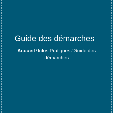
Guide des démarches
Accueil
Infos Pratiques
Guide des
/
/
démarches