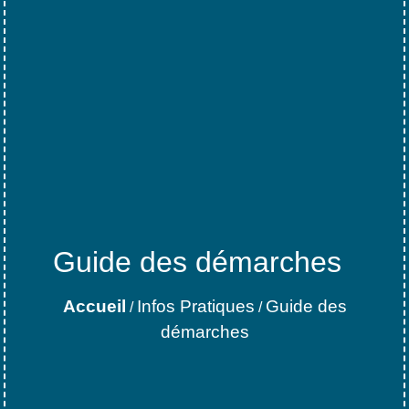
Guide des démarches
Accueil
Infos Pratiques
Guide des
/
/
démarches