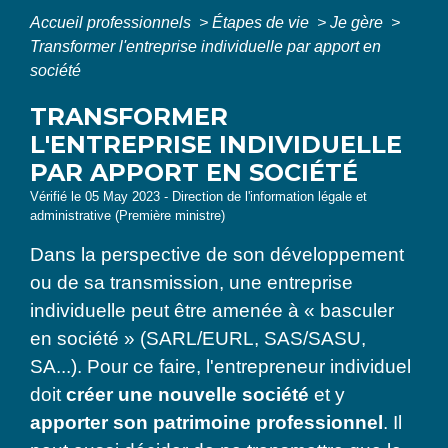
Accueil professionnels
>
Étapes de vie
>
Je gère
>
Transformer l'entreprise individuelle par apport en
société
TRANSFORMER
L'ENTREPRISE INDIVIDUELLE
PAR APPORT EN SOCIÉTÉ
Vérifié le 05 May 2023 - Direction de l'information légale et
administrative (Première ministre)
Dans la perspective de son développement
ou de sa transmission, une entreprise
individuelle peut être amenée à « basculer
en société » (SARL/EURL, SAS/SASU,
SA...). Pour ce faire, l'entrepreneur individuel
doit
créer une nouvelle société
et y
apporter son patrimoine professionnel
. Il