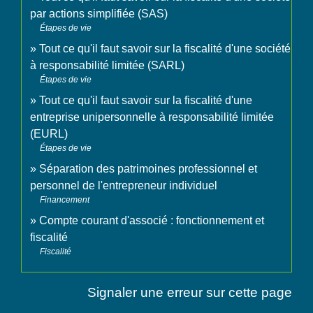
par actions simplifiée (SAS)
Étapes de vie
Tout ce qu'il faut savoir sur la fiscalité d'une société
à responsabilité limitée (SARL)
Étapes de vie
Tout ce qu'il faut savoir sur la fiscalité d'une
entreprise unipersonnelle à responsabilité limitée
(EURL)
Étapes de vie
Séparation des patrimoines professionnel et
personnel de l'entrepreneur individuel
Financement
Compte courant d'associé : fonctionnement et
fiscalité
Fiscalité
Signaler une erreur sur cette page