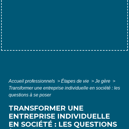
Accueil professionnels
>
Étapes de vie
>
Je gère
>
Transformer une entreprise individuelle en société : les
questions à se poser
TRANSFORMER UNE
ENTREPRISE INDIVIDUELLE
EN SOCIÉTÉ : LES QUESTIONS