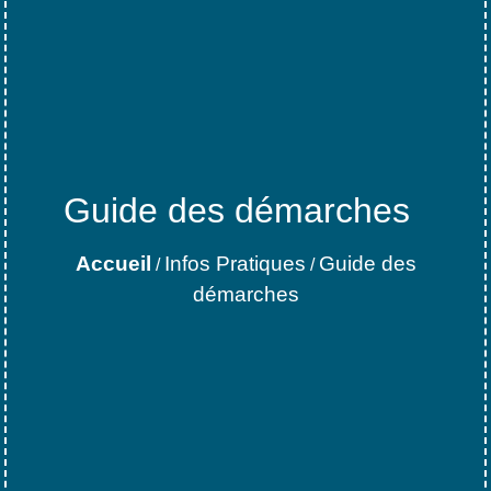
Guide des démarches
Accueil
Infos Pratiques
Guide des
/
/
démarches