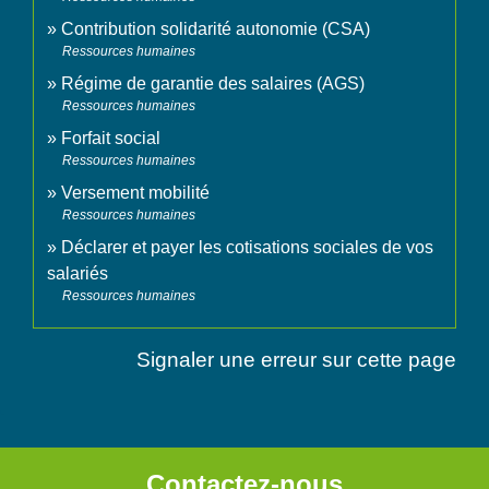
Contribution solidarité autonomie (CSA)
Ressources humaines
Régime de garantie des salaires (AGS)
Ressources humaines
Forfait social
Ressources humaines
Versement mobilité
Ressources humaines
Déclarer et payer les cotisations sociales de vos
salariés
Ressources humaines
Signaler une erreur sur cette page
Contactez-nous