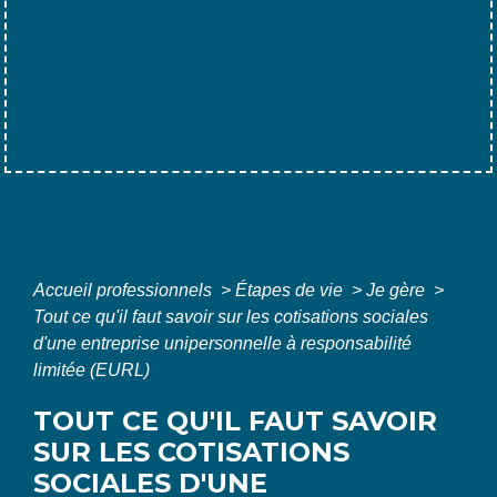
Accueil professionnels
>
Étapes de vie
>
Je gère
>
Tout ce qu'il faut savoir sur les cotisations sociales
d'une entreprise unipersonnelle à responsabilité
limitée (EURL)
TOUT CE QU'IL FAUT SAVOIR
SUR LES COTISATIONS
SOCIALES D'UNE