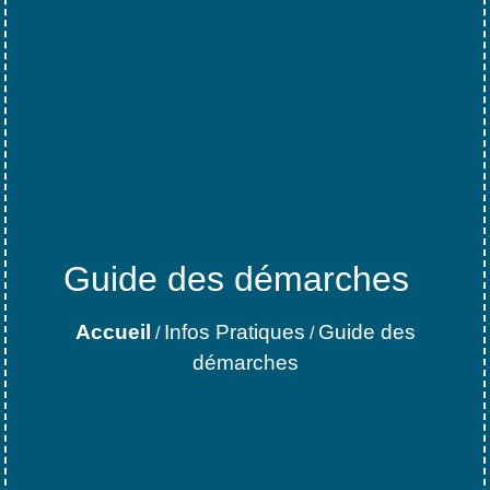
Guide des démarches
Accueil
Infos Pratiques
Guide des
/
/
démarches