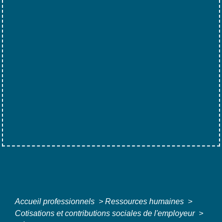
Accueil professionnels
>
Ressources humaines
>
Cotisations et contributions sociales de l'employeur
>