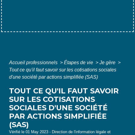
Accueil professionnels
>
Étapes de vie
>
Je gère
>
Tout ce qu'il faut savoir sur les cotisations sociales
d'une société par actions simplifiée (SAS)
TOUT CE QU'IL FAUT SAVOIR
SUR LES COTISATIONS
SOCIALES D'UNE SOCIÉTÉ
PAR ACTIONS SIMPLIFIÉE
(SAS)
Vérifié le 01 May 2023 - Direction de l'information légale et