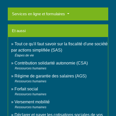
Services en ligne et formulaires
Et aussi
Tout ce qu'il faut savoir sur la fiscalité d'une société
par actions simplifiée (SAS)
Étapes de vie
Contribution solidarité autonomie (CSA)
Ressources humaines
Régime de garantie des salaires (AGS)
Ressources humaines
Forfait social
Ressources humaines
Versement mobilité
Ressources humaines
Déclarer et payer les cotisations sociales de vos