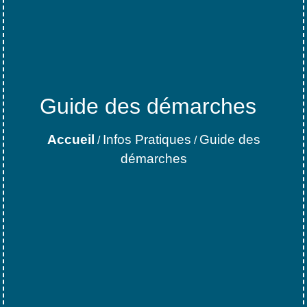
Guide des démarches
Accueil
Infos Pratiques
Guide des
/
/
démarches