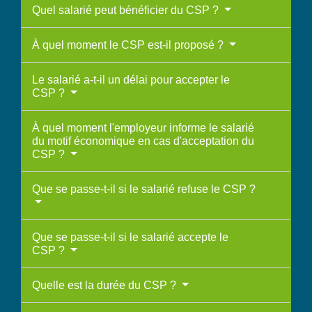
Quel salarié peut bénéficier du CSP ?
À quel moment le CSP est-il proposé ?
Le salarié a-t-il un délai pour accepter le
CSP ?
À quel moment l'employeur informe le salarié
du motif économique en cas d'acceptation du
CSP ?
Que se passe-t-il si le salarié refuse le CSP ?
Que se passe-t-il si le salarié accepte le
CSP ?
Quelle est la durée du CSP ?