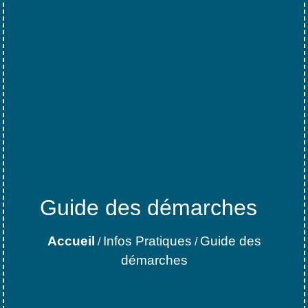
Guide des démarches
Accueil
Infos Pratiques
Guide des
/
/
démarches