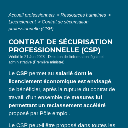
Accueil professionnels
>
Ressources humaines
>
Licenciement
>
Contrat de sécurisation
professionnelle (CSP)
CONTRAT DE SÉCURISATION
PROFESSIONNELLE (CSP)
Vérifié le 21 Jun 2023 - Direction de l'information légale et
administrative (Première ministre)
Le
CSP
permet au
salarié dont le
licenciement économique est envisagé
,
de bénéficier, après la rupture du contrat de
travail, d'un ensemble de
mesures lui
permettant un reclassement accéléré
proposé par Pôle emploi.
Le CSP peut-il être proposé dans toutes les