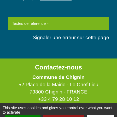
Textes de référence
Signaler une erreur sur cette page
Contactez-nous
Commune de Chignin
52 Place de la Mairie - Le Chef Lieu
73800 Chignin - FRANCE
+33 4 79 28 10 12
This site uses cookies and gives you control over what you want
Contact par formulaire
to activate