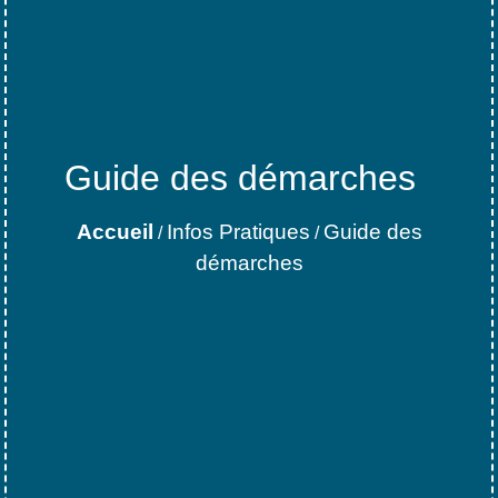
Guide des démarches
Accueil
Infos Pratiques
Guide des
/
/
démarches