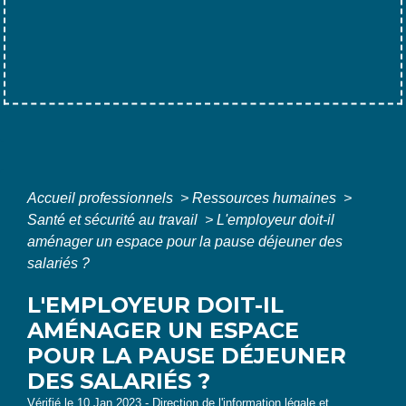
Accueil professionnels
>
Ressources humaines
>
Santé et sécurité au travail
>
L'employeur doit-il
aménager un espace pour la pause déjeuner des
salariés ?
L'EMPLOYEUR DOIT-IL
AMÉNAGER UN ESPACE
POUR LA PAUSE DÉJEUNER
DES SALARIÉS ?
Vérifié le 10 Jan 2023 - Direction de l'information légale et