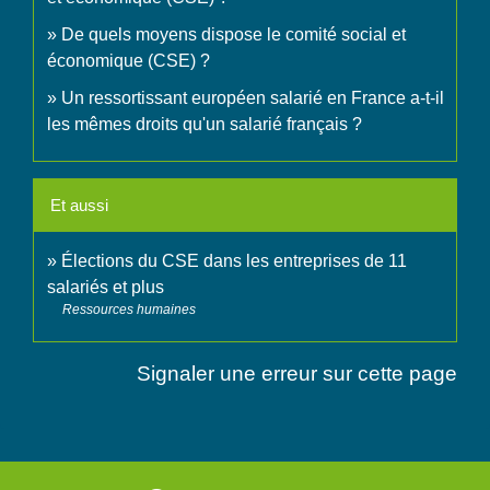
De quels moyens dispose le comité social et
économique (CSE) ?
Un ressortissant européen salarié en France a-t-il
les mêmes droits qu'un salarié français ?
Et aussi
Élections du CSE dans les entreprises de 11
salariés et plus
Ressources humaines
Signaler une erreur sur cette page