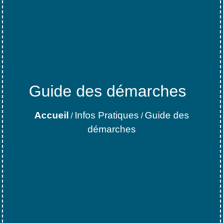
Guide des démarches
Accueil
Infos Pratiques
Guide des
/
/
démarches