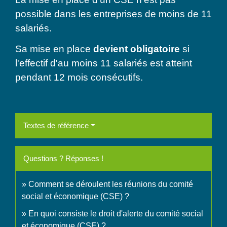
possible dans les entreprises de moins de 11
salariés.
Sa mise en place
devient obligatoire
si
l'effectif d'au moins 11 salariés est atteint
pendant 12 mois consécutifs.
Textes de référence
Questions ? Réponses !
Comment se déroulent les réunions du comité
social et économique (CSE) ?
En quoi consiste le droit d'alerte du comité social
et économique (CSE) ?