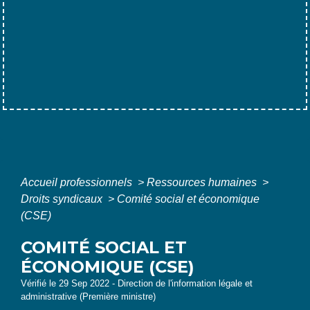
Accueil professionnels
>
Ressources humaines
>
Droits syndicaux
>
Comité social et économique
(CSE)
COMITÉ SOCIAL ET
ÉCONOMIQUE (CSE)
Vérifié le 29 Sep 2022 - Direction de l'information légale et
administrative (Première ministre)