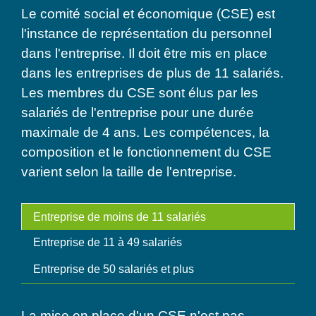
Le comité social et économique (CSE) est
l'instance de représentation du personnel
dans l'entreprise. Il doit être mis en place
dans les entreprises de plus de 11 salariés.
Les membres du CSE sont élus par les
salariés de l'entreprise pour une durée
maximale de 4 ans. Les compétences, la
composition et le fonctionnement du CSE
varient selon la taille de l'entreprise.
Entreprise de moins de 11 salariés
Entreprise de 11 à 49 salariés
Entreprise de 50 salariés et plus
La mise en place d'un CSE n'est pas