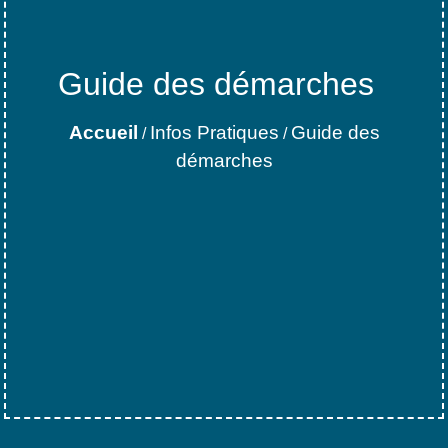
Guide des démarches
Accueil
Infos Pratiques
Guide des
/
/
démarches