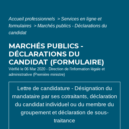
Accueil professionnels
>
Services en ligne et
formulaires
>
Marchés publics - Déclarations du
candidat
MARCHÉS PUBLICS -
DÉCLARATIONS DU
CANDIDAT (FORMULAIRE)
Vérifié le 06 Mar 2020 - Direction de l'information légale et
administrative (Première ministre)
Lettre de candidature - Désignation du
mandataire par ses cotraitants, déclaration
du candidat individuel ou du membre du
groupement et déclaration de sous-
traitance