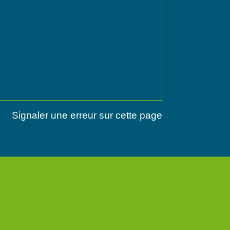
Signaler une erreur sur cette page