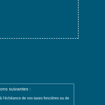
ions suivantes :
à l'échéance de vos taxes foncières ou de