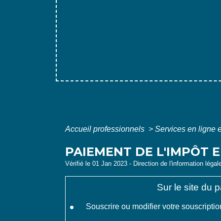
Accueil professionnels
>
Services en ligne 
PAIEMENT DE L'IMPÔT E
Vérifié le 01 Jan 2023 - Direction de l'information légal
Sur le site du 
Souscrire ou modifier votre souscript