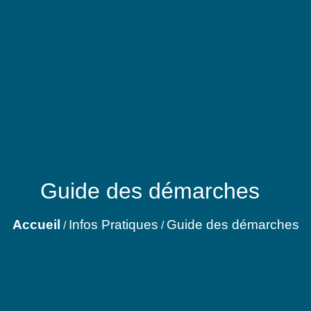
Guide des démarches
Accueil
Infos Pratiques
Guide des démarches
/
/