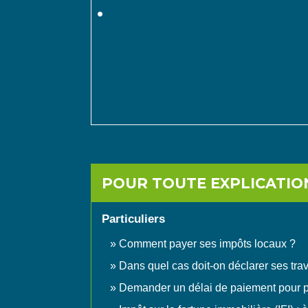
POUR TOUTE EXPLICATION
Particuliers
Comment payer ses impôts locaux ?
Dans quel cas doit-on déclarer ses tra
Demander un délai de paiement pour 