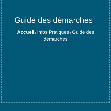
Guide des démarches
Accueil
Infos Pratiques
Guide des
/
/
démarches