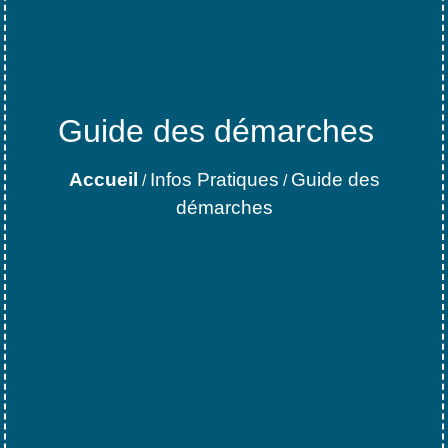
Guide des démarches
Accueil
Infos Pratiques
Guide des
/
/
démarches