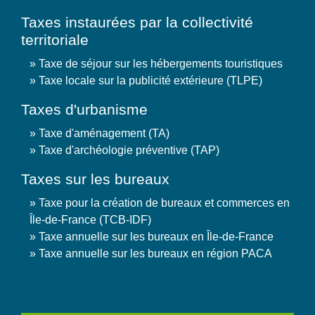
Taxes instaurées par la collectivité
territoriale
Taxe de séjour sur les hébergements touristiques
Taxe locale sur la publicité extérieure (TLPE)
Taxes d'urbanisme
Taxe d'aménagement (TA)
Taxe d'archéologie préventive (TAP)
Taxes sur les bureaux
Taxe pour la création de bureaux et commerces en
Île-de-France (TCB-IDF)
Taxe annuelle sur les bureaux en Île-de-France
Taxe annuelle sur les bureaux en région PACA