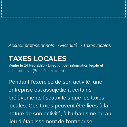
Accueil professionnels
>
Fiscalité
>
Taxes locales
TAXES LOCALES
Vérifié le 24 Feb 2023 - Direction de l'information légale et
administrative (Première ministre)
Pendant l'exercice de son activité, une
entreprise est assujettie à certains
prélèvements fiscaux tels que les taxes
locales. Ces taxes peuvent être liées à la
nature de son activité, à l'urbanisme ou au
lieu d'établissement de l'entreprise.