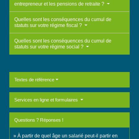
entrepreneur et les pensions de retraite ?
Quelles sont les conséquences du cumul de
statuts sur votre régime fiscal ?
Quelles sont les conséquences du cumul de
statuts sur votre régime social ?
Textes de référence
Services en ligne et formulaires
Questions ? Réponses !
À partir de quel âge un salarié peut-il partir en