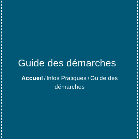
Guide des démarches
Accueil
Infos Pratiques
Guide des
/
/
démarches