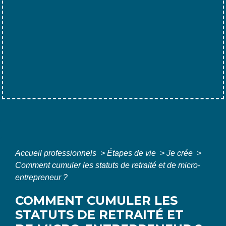
Accueil professionnels
>
Étapes de vie
>
Je crée
>
Comment cumuler les statuts de retraité et de micro-
entrepreneur ?
COMMENT CUMULER LES
STATUTS DE RETRAITÉ ET