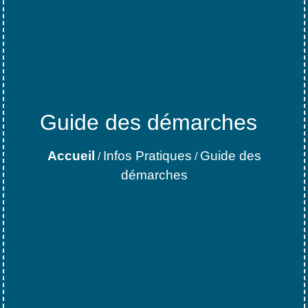
Guide des démarches
Accueil
Infos Pratiques
Guide des
/
/
démarches