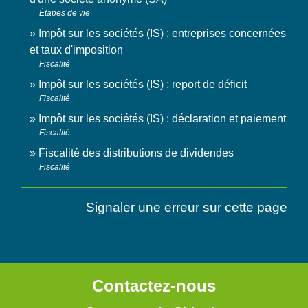
Étapes de vie
Impôt sur les sociétés (IS) : entreprises concernées
et taux d'imposition
Fiscalité
Impôt sur les sociétés (IS) : report de déficit
Fiscalité
Impôt sur les sociétés (IS) : déclaration et paiement
Fiscalité
Fiscalité des distributions de dividendes
Fiscalité
Signaler une erreur sur cette page
Contactez-nous