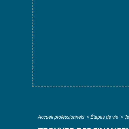
Accueil professionnels
>
Étapes de vie
>
Je