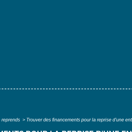
 reprends
>
Trouver des financements pour la reprise d'une ent