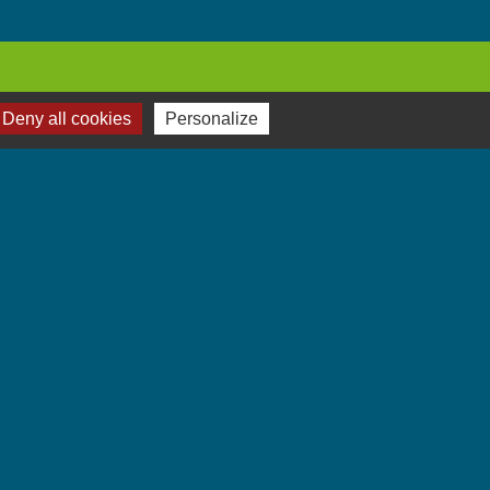
Deny all cookies
Personalize