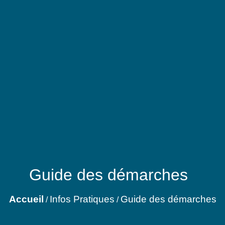
Guide des démarches
Accueil
Infos Pratiques
Guide des démarches
/
/