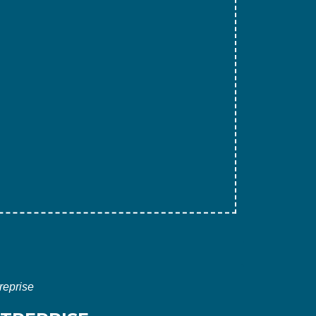
reprise