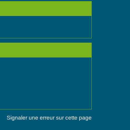
Signaler une erreur sur cette page