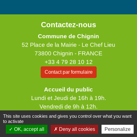
Contactez-nous
Commune de Chignin
52 Place de la Mairie - Le Chef Lieu
73800 Chignin - FRANCE
+33 4 79 28 10 12
Contact par formulaire
Accueil du public
Lundi et Jeudi de 16h à 19h.
Vendredi de 9h à 12h.
This site uses cookies and gives you control over what you want
to activate
OK, accept all
Deny all cookies
Personalize