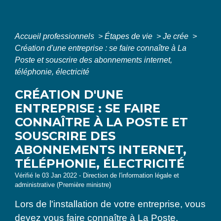
Accueil professionnels
>
Étapes de vie
>
Je crée
>
Création d'une entreprise : se faire connaître à La
Poste et souscrire des abonnements internet,
téléphonie, électricité
CRÉATION D'UNE
ENTREPRISE : SE FAIRE
CONNAÎTRE À LA POSTE ET
SOUSCRIRE DES
ABONNEMENTS INTERNET,
TÉLÉPHONIE, ÉLECTRICITÉ
Vérifié le 03 Jan 2022 - Direction de l'information légale et
administrative (Première ministre)
Lors de l'installation de votre entreprise, vous
devez vous faire connaître à La Poste,