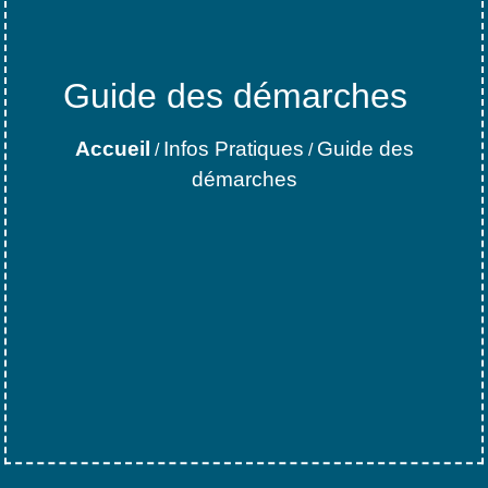
Guide des démarches
Accueil
Infos Pratiques
Guide des
/
/
démarches