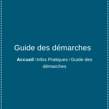
Guide des démarches
Accueil
Infos Pratiques
Guide des
/
/
démarches