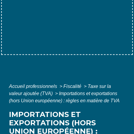
Accueil professionnels
>
Fiscalité
>
Taxe sur la
valeur ajoutée (TVA)
>
Importations et exportations
(hors Union européenne) : règles en matière de TVA
IMPORTATIONS ET
EXPORTATIONS (HORS
UNION EUROPÉENNE) :