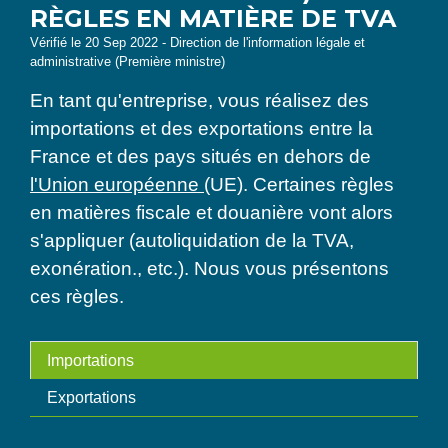
RÈGLES EN MATIÈRE DE TVA
Vérifié le 20 Sep 2022 - Direction de l'information légale et
administrative (Première ministre)
En tant qu'entreprise, vous réalisez des
importations et des exportations entre la
France et des pays situés en dehors de
l'Union européenne
(UE). Certaines règles
en matières fiscale et douanière vont alors
s'appliquer (autoliquidation de la TVA,
exonération., etc.). Nous vous présentons
ces règles.
Importations
Exportations