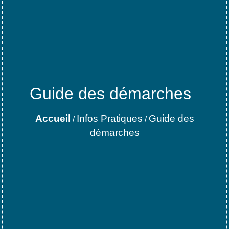
Guide des démarches
Accueil
Infos Pratiques
Guide des
/
/
démarches