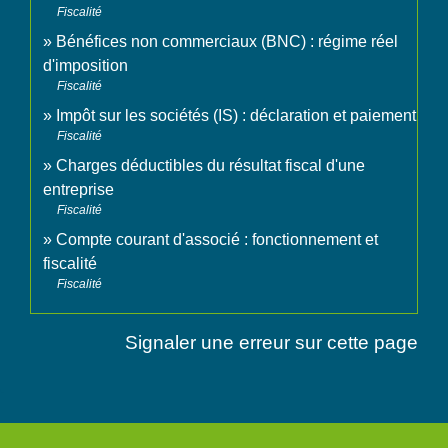
Fiscalité
Bénéfices non commerciaux (BNC) : régime réel
d'imposition
Fiscalité
Impôt sur les sociétés (IS) : déclaration et paiement
Fiscalité
Charges déductibles du résultat fiscal d'une
entreprise
Fiscalité
Compte courant d'associé : fonctionnement et
fiscalité
Fiscalité
Signaler une erreur sur cette page