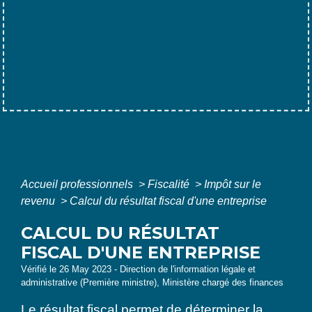
Accueil professionnels
>
Fiscalité
>
Impôt sur le
revenu
>
Calcul du résultat fiscal d'une entreprise
CALCUL DU RÉSULTAT
FISCAL D'UNE ENTREPRISE
Vérifié le 26 May 2023 - Direction de l'information légale et
administrative (Première ministre), Ministère chargé des finances
Le résultat fiscal permet de déterminer la