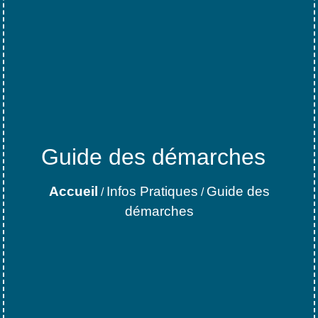
Guide des démarches
Accueil
Infos Pratiques
Guide des
/
/
démarches