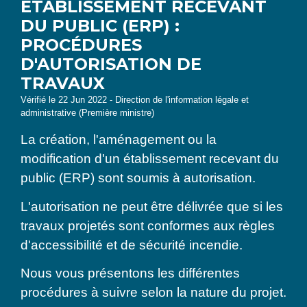
ÉTABLISSEMENT RECEVANT
DU PUBLIC (ERP) :
PROCÉDURES
D'AUTORISATION DE
TRAVAUX
Vérifié le 22 Jun 2022 - Direction de l'information légale et
administrative (Première ministre)
La création, l'aménagement ou la
modification d'un établissement recevant du
public (ERP) sont soumis à autorisation.
L'autorisation ne peut être délivrée que si les
travaux projetés sont conformes aux règles
d'accessibilité et de sécurité incendie.
Nous vous présentons les différentes
procédures à suivre selon la nature du projet.