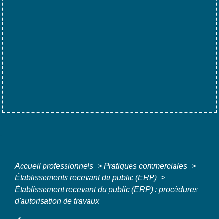
Accueil professionnels
>
Pratiques commerciales
>
Établissements recevant du public (ERP)
>
Établissement recevant du public (ERP) : procédures
d'autorisation de travaux