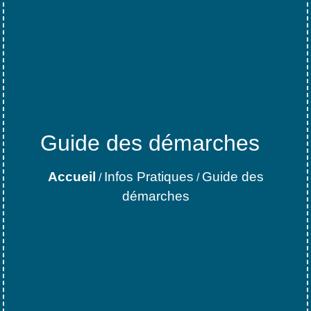
Guide des démarches
Accueil
Infos Pratiques
Guide des
/
/
démarches