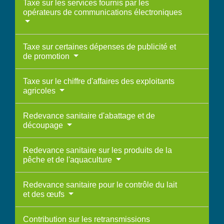
Taxe sur les services fournis par les
opérateurs de communications électroniques
Taxe sur certaines dépenses de publicité et
de promotion
Taxe sur le chiffre d'affaires des exploitants
agricoles
Redevance sanitaire d'abattage et de
découpage
Redevance sanitaire sur les produits de la
pêche et de l'aquaculture
Redevance sanitaire pour le contrôle du lait
et des œufs
Contribution sur les retransmissions