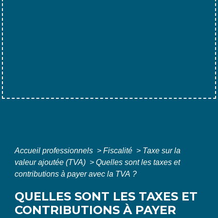
Accueil professionnels
>
Fiscalité
>
Taxe sur la
valeur ajoutée (TVA)
>
Quelles sont les taxes et
contributions à payer avec la TVA ?
QUELLES SONT LES TAXES ET
CONTRIBUTIONS À PAYER