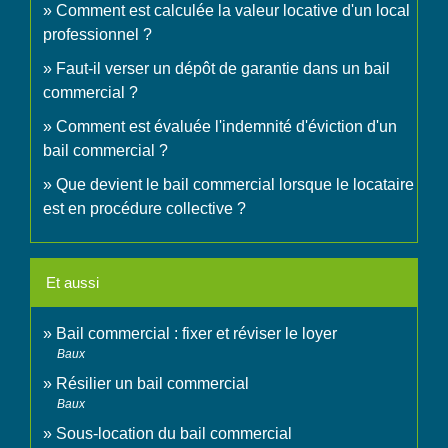
Comment est calculée la valeur locative d'un local
professionnel ?
Faut-il verser un dépôt de garantie dans un bail
commercial ?
Comment est évaluée l'indemnité d'éviction d'un
bail commercial ?
Que devient le bail commercial lorsque le locataire
est en procédure collective ?
Et aussi
Bail commercial : fixer et réviser le loyer
Baux
Résilier un bail commercial
Baux
Sous-location du bail commercial