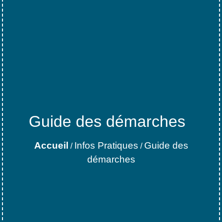
Guide des démarches
Accueil
Infos Pratiques
Guide des
/
/
démarches