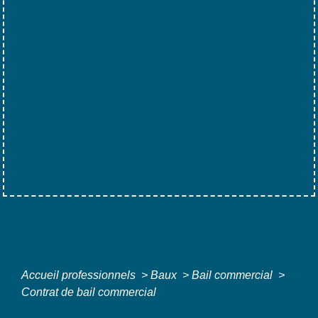
Accueil professionnels
>
Baux
>
Bail commercial
>
Contrat de bail commercial