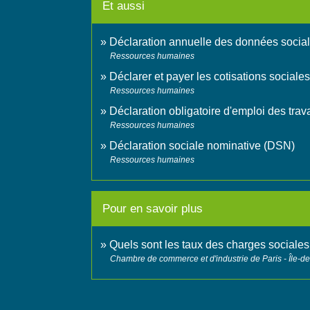
Et aussi
Déclaration annuelle des données socia
Ressources humaines
Déclarer et payer les cotisations sociale
Ressources humaines
Déclaration obligatoire d'emploi des tr
Ressources humaines
Déclaration sociale nominative (DSN)
Ressources humaines
Pour en savoir plus
Quels sont les taux des charges sociale
Chambre de commerce et d'industrie de Paris - Île-d