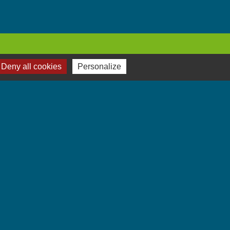
Deny all cookies
Personalize