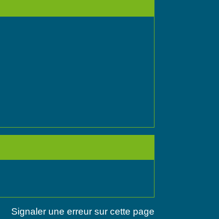
Signaler une erreur sur cette page