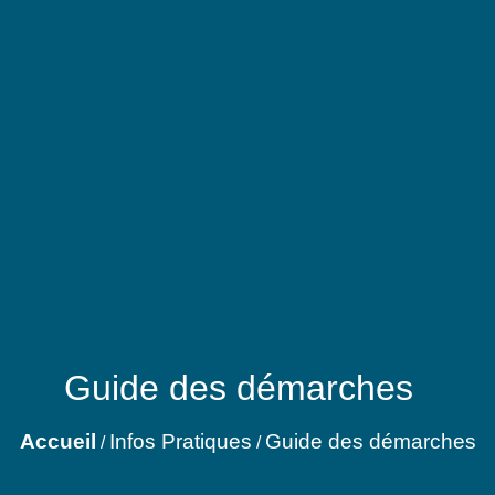
Guide des démarches
Accueil
Infos Pratiques
Guide des démarches
/
/