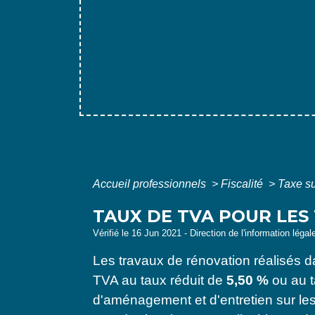
Accueil professionnels
>
Fiscalité
>
Taxe su
TAUX DE TVA POUR LES
Vérifié le 16 Jun 2021 - Direction de l'information légal
Les travaux de rénovation réalisés d
TVA au taux réduit de
5,50 %
ou au t
d'aménagement et d'entretien sur le