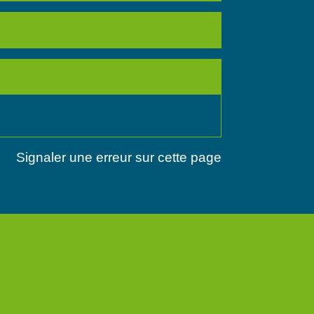
Signaler une erreur sur cette page