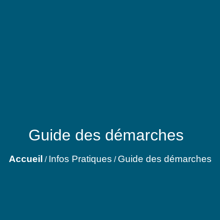
Guide des démarches
Accueil
Infos Pratiques
Guide des démarches
/
/