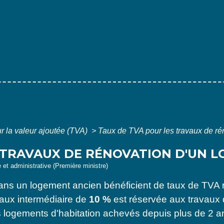
r la valeur ajoutée (TVA)
>
Taux de TVA pour les travaux de ré
 TRAVAUX DE RÉNOVATION D'UN 
e et administrative (Première ministre)
ans un logement ancien bénéficient de taux de TVA r
aux intermédiaire de
10 %
est réservée aux travaux d
s logements d'habitation achevés depuis plus de 2 a