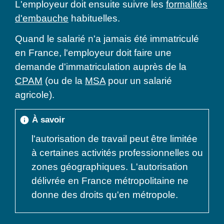
L'employeur doit ensuite suivre les
formalités
d'embauche
habituelles.
Quand le salarié n'a jamais été immatriculé
en France, l'employeur doit faire une
demande d'immatriculation auprès de la
CPAM
(ou de la
MSA
pour un salarié
agricole).
À savoir
info
l'autorisation de travail peut être limitée
à certaines activités professionnelles ou
zones géographiques. L'autorisation
délivrée en France métropolitaine ne
donne des droits qu'en métropole.