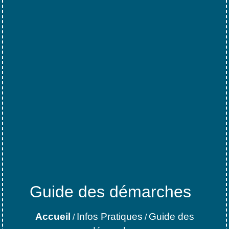
Guide des démarches
Accueil
Infos Pratiques
Guide des
/
/