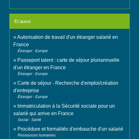
Et aussi
Autorisation de travail d'un étranger salarié en
France
Étranger - Europe
Passeport talent : carte de séjour pluriannuelle
d'un étranger en France
Étranger - Europe
Carte de séjour - Recherche d'emploi/création
d'entreprise
Étranger - Europe
Immatriculation à la Sécurité sociale pour un
salarié qui arrive en France
Social - Santé
Procédure et formalités d'embauche d'un salarié
Ressources humaines