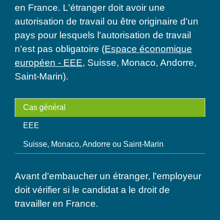
en France. L'étranger doit avoir une
autorisation de travail ou être originaire d'un
pays pour lesquels l'autorisation de travail
n'est pas obligatoire (
Espace économique
européen - EEE
, Suisse, Monaco, Andorre,
Saint-Marin).
Cas général
EEE
Suisse, Monaco, Andorre ou Saint-Marin
Avant d'embaucher un étranger, l'employeur
doit vérifier si le candidat a le droit de
travailler en France.