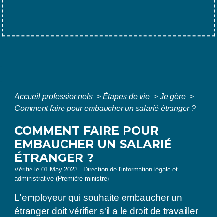
Accueil professionnels
>
Étapes de vie
>
Je gère
>
Comment faire pour embaucher un salarié étranger ?
COMMENT FAIRE POUR
EMBAUCHER UN SALARIÉ
ÉTRANGER ?
Vérifié le 01 May 2023 - Direction de l'information légale et
administrative (Première ministre)
L'employeur qui souhaite embaucher un
étranger doit vérifier s'il a le droit de travailler