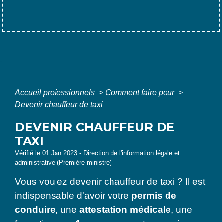
Accueil professionnels
>
Comment faire pour
>
Devenir chauffeur de taxi
DEVENIR CHAUFFEUR DE
TAXI
Vérifié le 01 Jan 2023 - Direction de l'information légale et
administrative (Première ministre)
Vous voulez devenir chauffeur de taxi ? Il est
indispensable d'avoir votre
permis de
conduire
, une
attestation médicale
, une