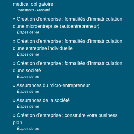
médical obligatoire
Transports - Mobilité
Création d'entreprise : formalités d'immatriculation
d'une microentreprise (autoentrepreneur)
Étapes de vie
Création d'entreprise : formalités d'immatriculation
d'une entreprise individuelle
Étapes de vie
Création d'entreprise : formalités d'immatriculation
d'une société
Étapes de vie
Assurances du micro-entrepreneur
Étapes de vie
Assurances de la société
Étapes de vie
Création d'entreprise : construire votre business
plan
Étapes de vie