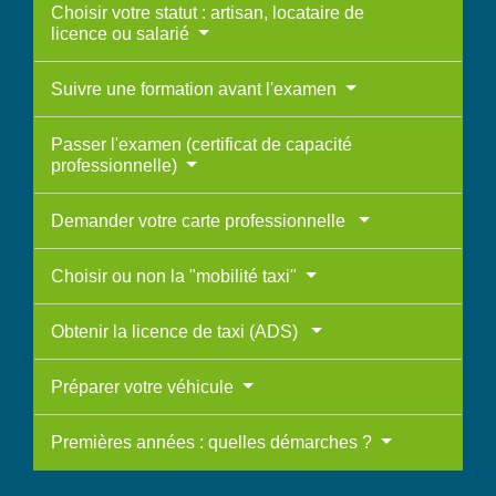
Choisir votre statut : artisan, locataire de
licence ou salarié
Suivre une formation avant l'examen
Passer l'examen (certificat de capacité
professionnelle)
Demander votre carte professionnelle
Choisir ou non la "mobilité taxi"
Obtenir la licence de taxi (ADS)
Préparer votre véhicule
Premières années : quelles démarches ?