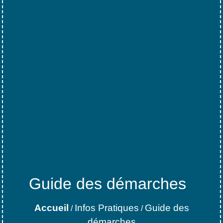
Guide des démarches
Accueil
Infos Pratiques
Guide des
/
/
démarches