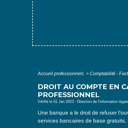
Accueil professionnels
>
Comptabilité - Fac
DROIT AU COMPTE EN C
PROFESSIONNEL
Vérifié le 01 Jan 2023 - Direction de l'information léga
Une banque a le droit de refuser l'
services bancaires de base gratuits,