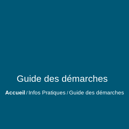
Guide des démarches
Accueil
Infos Pratiques
Guide des démarches
/
/