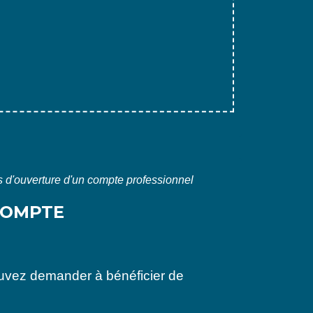
s d'ouverture d'un compte professionnel
COMPTE
ouvez demander à bénéficier de