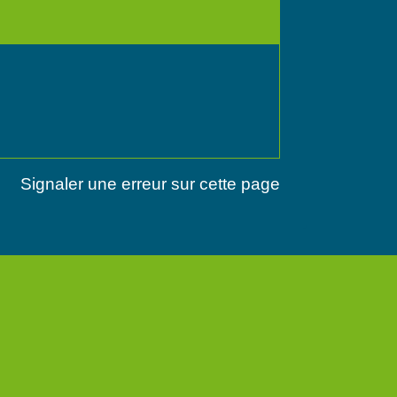
Signaler une erreur sur cette page