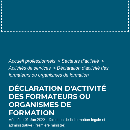
Accueil professionnels
>
Secteurs d'activité
>
Activités de services
>
Déclaration d'activité des
formateurs ou organismes de formation
DÉCLARATION D'ACTIVITÉ
DES FORMATEURS OU
ORGANISMES DE
FORMATION
Vérifié le 01 Jan 2023 - Direction de l'information légale et
administrative (Première ministre)