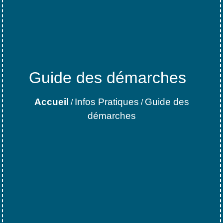
Guide des démarches
Accueil
Infos Pratiques
Guide des
/
/
démarches