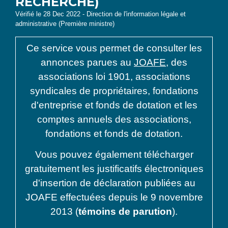
RECHERCHE)
Vérifié le 28 Dec 2022 - Direction de l'information légale et
administrative (Première ministre)
Ce service vous permet de consulter les
annonces parues au
JOAFE
, des
associations loi 1901, associations
syndicales de propriétaires, fondations
d'entreprise et fonds de dotation et les
comptes annuels des associations,
fondations et fonds de dotation.
Vous pouvez également télécharger
gratuitement les justificatifs électroniques
d'insertion de déclaration publiées au
JOAFE effectuées depuis le 9 novembre
2013 (
témoins de parution
).