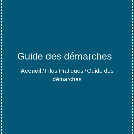
Guide des démarches
Accueil
Infos Pratiques
Guide des
/
/
démarches