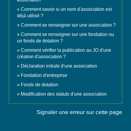
Comment savoir si un nom d'association est
déjà utilisé ?
Comment se renseigner sur une association ?
Comment se renseigner sur une fondation ou
un fonds de dotation ?
Comment vérifier la publication au JO d'une
création d'association ?
Déclaration initiale d'une association
Fondation d'entreprise
Fonds de dotation
Modification des statuts d'une association
Signaler une erreur sur cette page