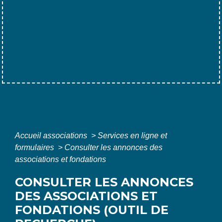
Accueil associations
>
Services en ligne et
formulaires
>
Consulter les annonces des
associations et fondations
CONSULTER LES ANNONCES
DES ASSOCIATIONS ET
FONDATIONS (OUTIL DE