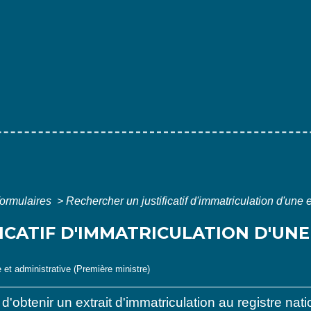
formulaires
>
Rechercher un justificatif d'immatriculation d'une 
ICATIF D'IMMATRICULATION D'UNE
e et administrative (Première ministre)
d'obtenir un extrait d'immatriculation au registre nat