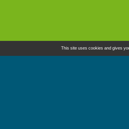
This site uses cookies and gives you
L