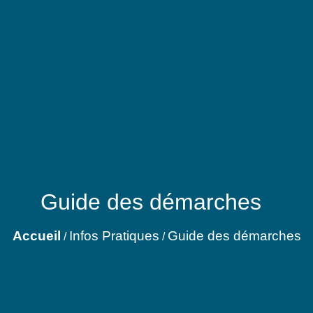
Guide des démarches
Accueil
Infos Pratiques
Guide des démarches
/
/