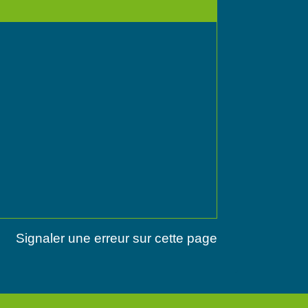
Signaler une erreur sur cette page