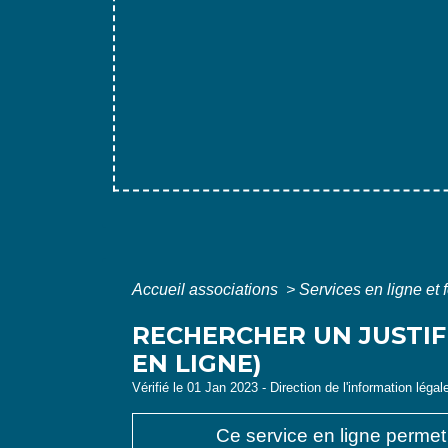
Accueil associations
>
Services en ligne et 
RECHERCHER UN JUSTIF
EN LIGNE)
Vérifié le 01 Jan 2023 - Direction de l'information légal
Ce service en ligne permet 