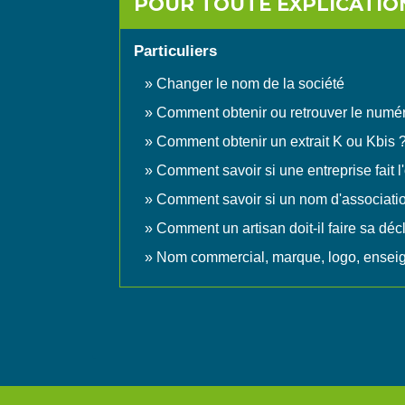
POUR TOUTE EXPLICATION
Particuliers
Changer le nom de la société
Comment obtenir ou retrouver le numér
Comment obtenir un extrait K ou Kbis 
Comment savoir si une entreprise fait l
Comment savoir si un nom d'association
Comment un artisan doit-il faire sa décl
Nom commercial, marque, logo, enseig