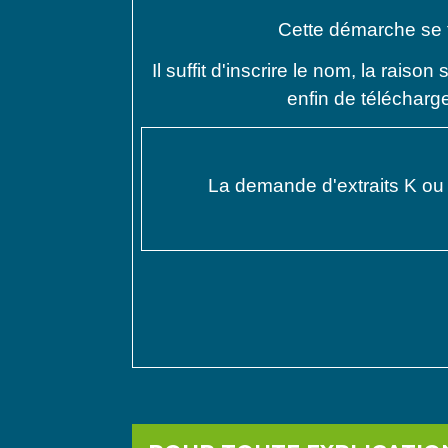
Cette démarche se 
Il suffit d'inscrire le nom, la raiso
enfin de télécharge
La demande d'extraits K ou