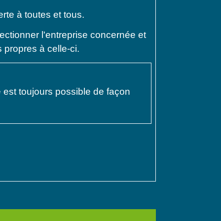
rte à toutes et tous.
sélectionner l'entreprise concernée et
 propres à celle-ci.
est toujours possible de façon