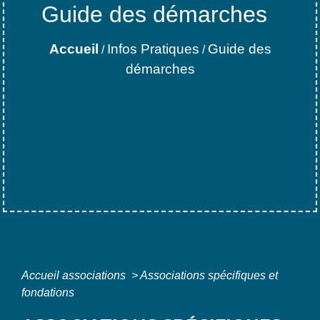
Guide des démarches
Accueil
Infos Pratiques
Guide des
/
/
démarches
Accueil associations
>
Associations spécifiques et
fondations