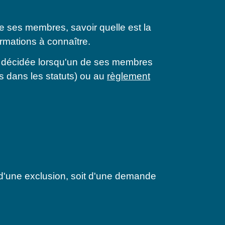
e ses membres, savoir quelle est la
rmations à connaître.
être décidée lorsqu'un de ses membres
s dans les statuts) ou au
règlement
 d'une exclusion, soit d'une demande