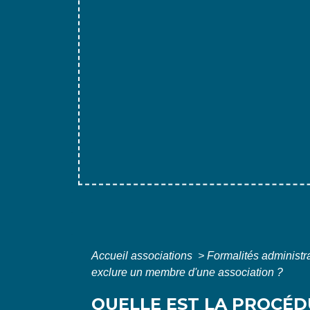
Accueil associations
>
Formalités administr
exclure un membre d'une association ?
QUELLE EST LA PROCÉD