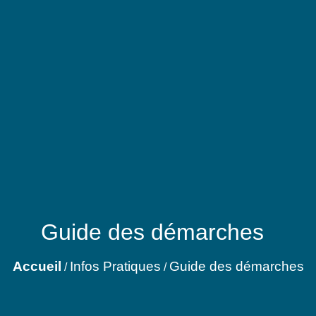
Guide des démarches
Accueil
Infos Pratiques
Guide des démarches
/
/