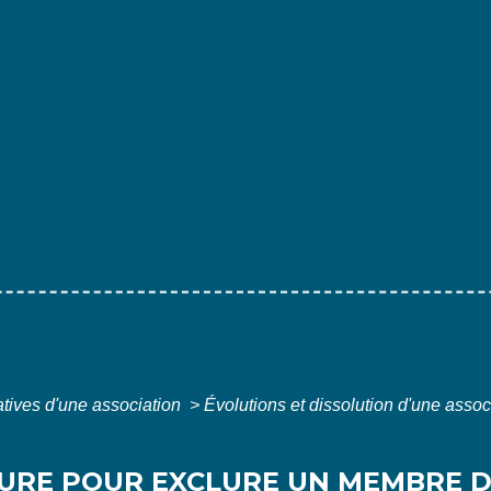
atives d'une association
>
Évolutions et dissolution d'une asso
URE POUR EXCLURE UN MEMBRE D'