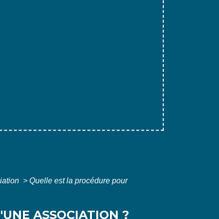
ciation
>
Quelle est la procédure pour
UNE ASSOCIATION ?