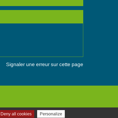
Signaler une erreur sur cette page
Deny all cookies
Personalize