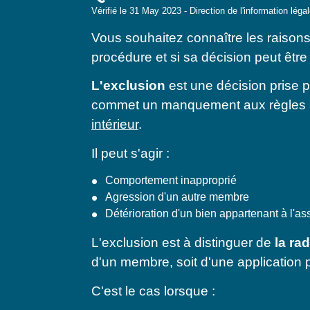
Vérifié le 31 May 2023 - Direction de l'information léga
Vous souhaitez connaître les raison
procédure et si sa décision peut êtr
L'exclusion
est une décision prise p
commet un manquement aux règles stat
intérieur
.
Il peut s'agir :
Comportement inapproprié
Agression d'un autre membre
Détérioration d'un bien appartenant à l'as
L'exclusion est à distinguer de
la rad
d'un membre, soit d'une application p
C'est le cas lorsque :