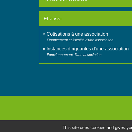
Et aussi
Cotisations à une association
Financement et fiscalité d'une association
Instances dirigeantes d'une association
Fonctionnement d'une association
This site uses cookies and gives you