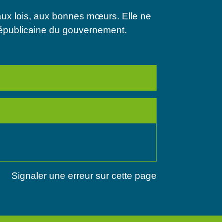
 aux lois, aux bonnes mœurs. Elle ne
e républicaine du gouvernement.
Signaler une erreur sur cette page