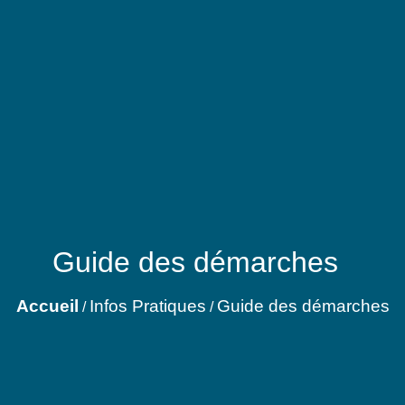
Guide des démarches
Accueil
Infos Pratiques
Guide des démarches
/
/