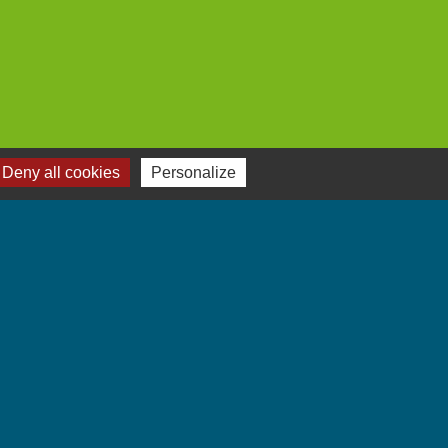
Deny all cookies
Personalize
Jumelages