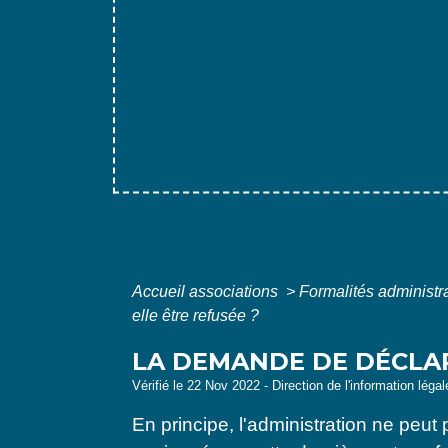
Accueil associations
>
Formalités administr
elle être refusée ?
LA DEMANDE DE DÉCLAR
Vérifié le 22 Nov 2022 - Direction de l'information léga
En principe, l'administration ne peut 