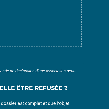
nde de déclaration d'une association peut-
ELLE ÊTRE REFUSÉE ?
 dossier est complet et que l'objet