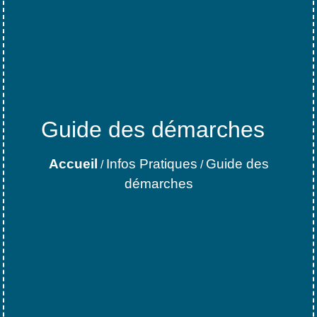
Guide des démarches
Accueil
Infos Pratiques
Guide des
/
/
démarches