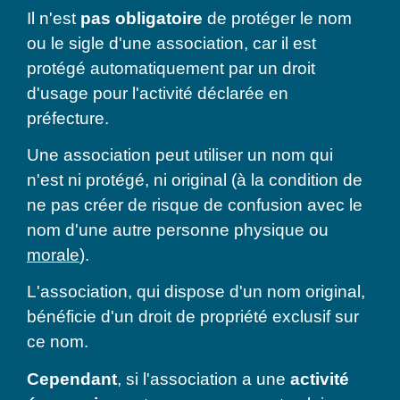
Il n'est
pas obligatoire
de protéger le nom
ou le sigle d'une association, car il est
protégé automatiquement par un droit
d'usage pour l'activité déclarée en
préfecture.
Une association peut utiliser un nom qui
n'est ni protégé, ni original (à la condition de
ne pas créer de risque de confusion avec le
nom d'une autre personne physique ou
morale
).
L'association, qui dispose d'un nom original,
bénéficie d'un droit de propriété exclusif sur
ce nom.
Cependant
, si l'association a une
activité