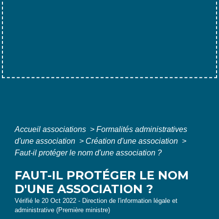
Accueil associations
>
Formalités administratives
d'une association
>
Création d'une association
>
Faut-il protéger le nom d'une association ?
FAUT-IL PROTÉGER LE NOM
D'UNE ASSOCIATION ?
Vérifié le 20 Oct 2022 - Direction de l'information légale et
administrative (Première ministre)