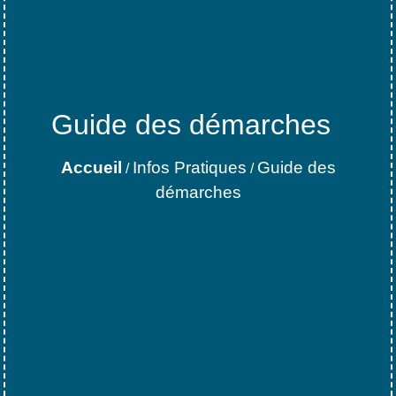
Guide des démarches
Accueil
Infos Pratiques
Guide des
/
/
démarches