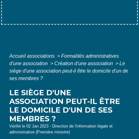
Accueil associations
>
Formalités administratives
d'une association
>
Création d'une association
>
Le
siège d'une association peut-il être le domicile d'un de
ses membres ?
LE SIÈGE D'UNE
ASSOCIATION PEUT-IL ÊTRE
LE DOMICILE D'UN DE SES
MEMBRES ?
Vérifié le 02 Jan 2023 - Direction de l'information légale et
administrative (Première ministre)