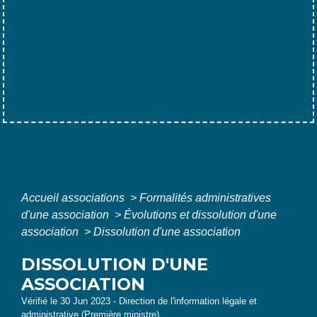
Accueil associations
>
Formalités administratives
d'une association
>
Évolutions et dissolution d'une
association
>
Dissolution d'une association
DISSOLUTION D'UNE
ASSOCIATION
Vérifié le 30 Jun 2023 - Direction de l'information légale et
administrative (Première ministre)