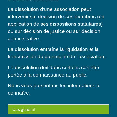
La dissolution d'une association peut
intervenir sur décision de ses membres (en
application de ses dispositions statutaires)
ou sur décision de justice ou sur décision
administrative.
La dissolution entraîne la
liquidation
et la
transmission du patrimoine de l’association.
La dissolution doit dans certains cas être
portée à la connaissance au public.
Nous vous présentons les informations à
connaître.
Cas général