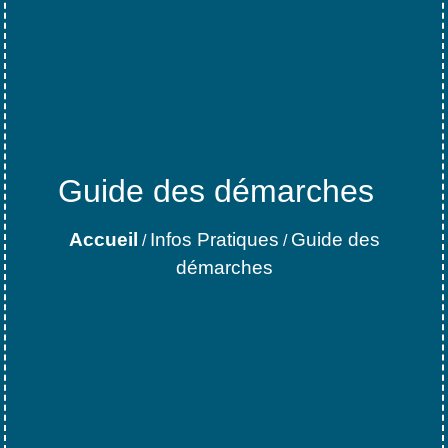
Guide des démarches
Accueil
Infos Pratiques
Guide des
/
/
démarches